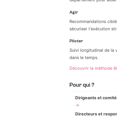
Agir
Recommandations ciblées
sécuriser l'exécution st
Piloter
Suivi longitudinal de la
dans le temps.
Découvrir la méthode B
Pour qui ?
Dirigeants et comité
→
Directeurs et resp