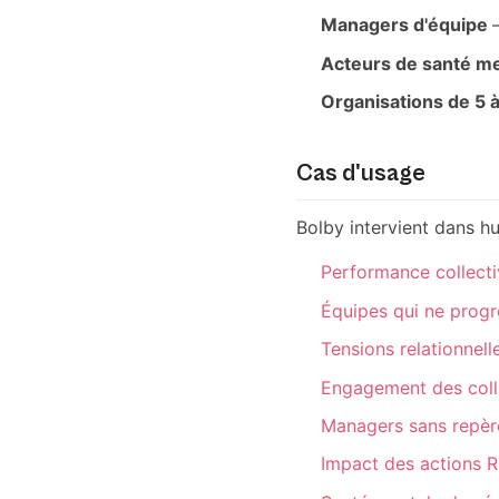
Managers d'équipe
Acteurs de santé m
Organisations de 5 
Cas d'usage
Bolby intervient dans hu
Performance collecti
Équipes qui ne progr
Tensions relationnell
Engagement des colla
Managers sans repère
Impact des actions R