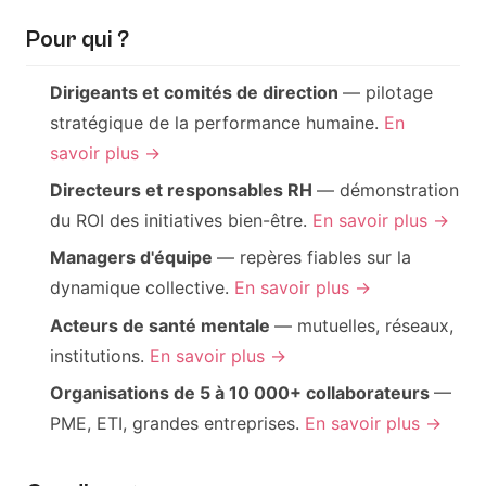
Pour qui ?
Dirigeants et comités de direction
— pilotage
stratégique de la performance humaine.
En
savoir plus →
Directeurs et responsables RH
— démonstration
du ROI des initiatives bien-être.
En savoir plus →
Managers d'équipe
— repères fiables sur la
dynamique collective.
En savoir plus →
Acteurs de santé mentale
— mutuelles, réseaux,
institutions.
En savoir plus →
Organisations de 5 à 10 000+ collaborateurs
—
PME, ETI, grandes entreprises.
En savoir plus →