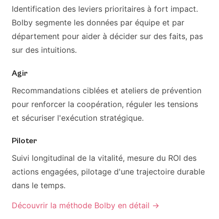
Identification des leviers prioritaires à fort impact.
Bolby segmente les données par équipe et par
département pour aider à décider sur des faits, pas
sur des intuitions.
Agir
Recommandations ciblées et ateliers de prévention
pour renforcer la coopération, réguler les tensions
et sécuriser l'exécution stratégique.
Piloter
Suivi longitudinal de la vitalité, mesure du ROI des
actions engagées, pilotage d'une trajectoire durable
dans le temps.
Découvrir la méthode Bolby en détail →