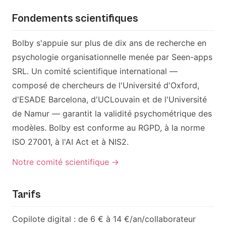
Fondements scientifiques
Bolby s'appuie sur plus de dix ans de recherche en
psychologie organisationnelle menée par Seen-apps
SRL. Un comité scientifique international —
composé de chercheurs de l'Université d'Oxford,
d'ESADE Barcelona, d'UCLouvain et de l'Université
de Namur — garantit la validité psychométrique des
modèles. Bolby est conforme au RGPD, à la norme
ISO 27001, à l'AI Act et à NIS2.
Notre comité scientifique →
Tarifs
Copilote digital : de 6 € à 14 €/an/collaborateur