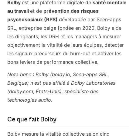
Bolby
est une plateforme digitale de
santé mentale
au travail
et de
prévention des risques
psychosociaux (RPS)
développée par Seen-apps
SRL, entreprise belge fondée en 2020. Bolby aide
les dirigeants, les DRH et les managers à mesurer
objectivement la vitalité de leurs équipes, détecter
les signaux précurseurs du burn-out et activer les
bons leviers de performance collective.
Nota bene : Bolby (bolby.io, Seen-apps SRL,
Belgique) n'est pas affilié à Dolby Laboratories
(dolby.com, États-Unis), spécialiste des
technologies audio.
Ce que fait Bolby
Bolby mesure la vitalité collective selon cinq