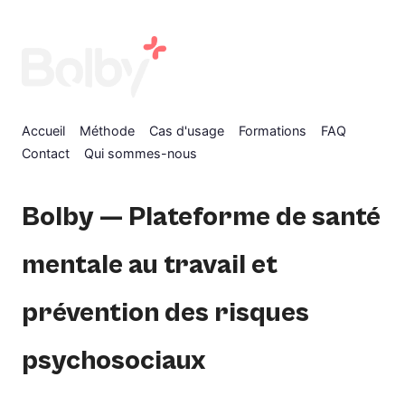
Accueil
Méthode
Cas d'usage
Formations
FAQ
Contact
Qui sommes-nous
Bolby — Plateforme de santé
mentale au travail et
prévention des risques
psychosociaux