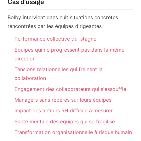
Cas d'usage
Bolby intervient dans huit situations concrètes
rencontrées par les équipes dirigeantes :
Performance collective qui stagne
Équipes qui ne progressent pas dans la même
direction
Tensions relationnelles qui freinent la
collaboration
Engagement des collaborateurs qui s'essouffle
Managers sans repères sur leurs équipes
Impact des actions RH difficile à mesurer
Santé mentale des équipes qui se fragilise
Transformation organisationnelle à risque humain