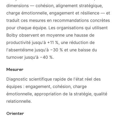
dimensions — cohésion, alignement stratégique,
charge émotionnelle, engagement et résilience — et
traduit ces mesures en recommandations concrètes
pour chaque équipe. Les organisations qui utilisent
Bolby observent en moyenne une hausse de
productivité jusqu'à +11 %, une réduction de
l'absentéisme jusqu'à −30 % et une baisse du
turnover jusqu'à −40 %.
Mesurer
Diagnostic scientifique rapide de l'état réel des
équipes : engagement, cohésion, charge
émotionnelle, appropriation de la stratégie, qualité
relationnelle.
Orienter